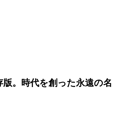
永久保存版。時代を創った永遠の名