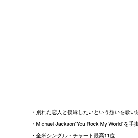
・別れた恋人と復縁したいという想いを歌い
・Michael Jackson"You Rock My World
・全米シングル・チャート最高11位