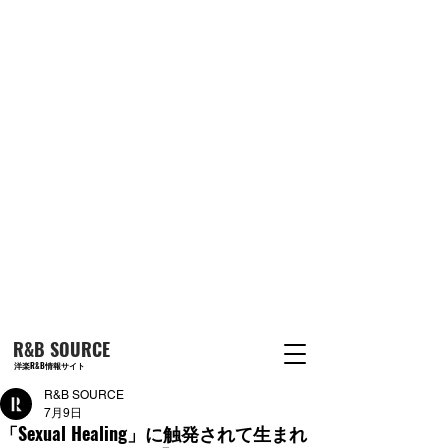
R&B SOURCE
洋楽R&B情報サイト
R&B SOURCE
7月9日
「Sexual Healing」に触発されて生まれ