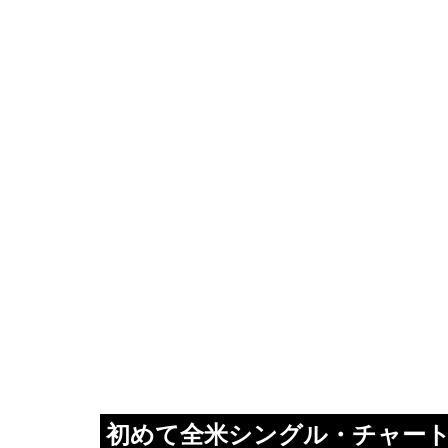
 初めて全米シングル・チャートを制した「