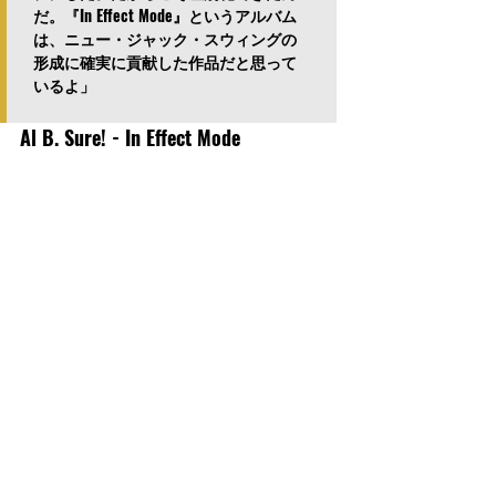
だ。『In Effect Mode』というアルバム
は、ニュー・ジャック・スウィングの
形成に確実に貢献した作品だと思って
いるよ」
Al B. Sure! - 
In Effect Mode