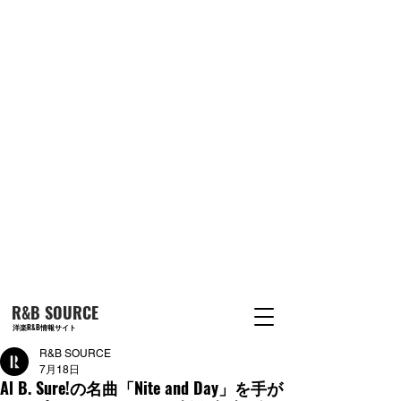
R&B SOURCE
洋楽R&B情報サイト
R&B SOURCE
7月18日
Al B. Sure!の名曲「Nite and Day」を手が