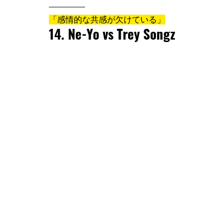
「感情的な共感が欠けている」
14. Ne-Yo vs Trey Songz