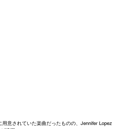
herの為に用意されていた楽曲だったものの、Jennifer Lopez