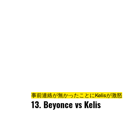
事前連絡が無かったことにKelisが激怒
13. Beyonce vs Kelis