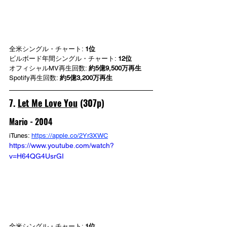
全米シングル・チャート: 
1位
ビルボード年間シングル・チャート: 
12位
オフィシャルMV再生回数: 
約5億9,500万再生
Spotify再生回数: 
約5億3,200万再生
7. 
Let Me Love You
 (307p)
Mario - 2004
iTunes: 
https://apple.co/2Yr3XWC
https://www.youtube.com/watch?
v=H64QG4UsrGI
全米シングル・チャート: 
1位