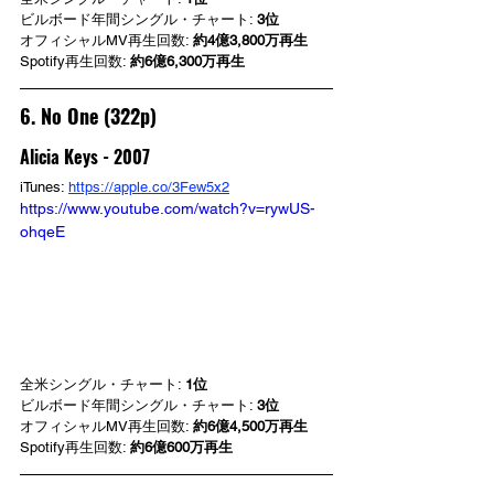
ビルボード年間シングル・チャート: 
3位
オフィシャルMV再生回数: 
約4億3,800万再生
Spotify再生回数: 
約6億6,300万再生
6. No One (322p)
Alicia Keys - 2007
iTunes: 
https://apple.co/3Few5x2
https://www.youtube.com/watch?v=rywUS-
ohqeE
全米シングル・チャート: 
1位
ビルボード年間シングル・チャート: 
3位
オフィシャルMV再生回数: 
約6億4,500万再生
Spotify再生回数: 
約6億600万再生