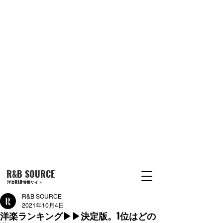
R&B SOURCE
洋楽R&B情報サイト
R&B SOURCE
2021年10月4日
洋楽ランキング▶︎▶︎決定版。1位はどの