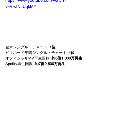
https://www.youtube.com/watch?
v=ViwtNLUqkMY
全米シングル・チャート: 
1位
ビルボード年間シングル・チャート: 
4位
オフィシャルMV再生回数: 
約6億1,300万再生
Spotify再生回数: 
約7億2,600万再生