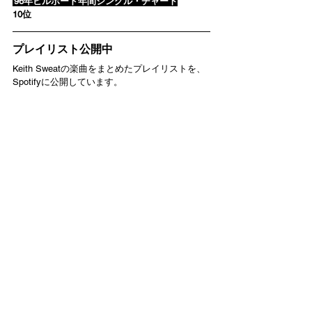
'96年ビルボード年間シングル・チャート
10位
プレイリスト公開中
Keith Sweatの楽曲をまとめたプレイリストを、
Spotifyに公開しています。