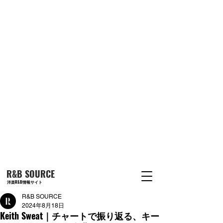
R&B SOURCE
洋楽R&B情報サイト
R&B SOURCE
2024年8月18日
Keith Sweat｜チャートで振り返る、キー