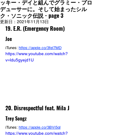
ッキー・デイと組んでグラミー・プロ
デューサーに。そして始まったシル
ク・ソニック伝説 - page 3
更新日：
2021年11月13日
19. E.R. (Emergency Room)
Joe
iTunes: 
https://apple.co/3fel7MD
https://www.youtube.com/watch?
v=ldu5gyejd1U
20. Disrespectful feat. Mila J
Trey Songz
iTunes: 
https://apple.co/3BVi5ql
https://www.youtube.com/watch?