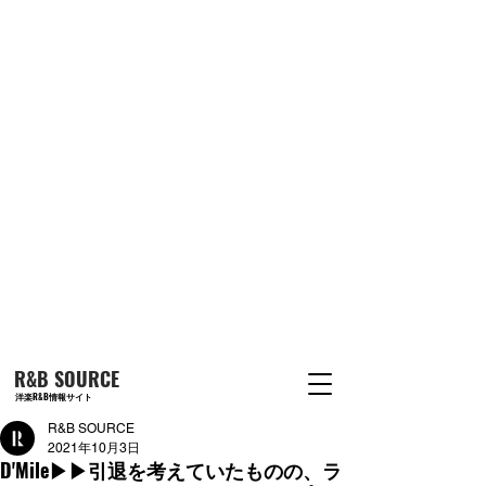
R&B SOURCE
洋楽R&B情報サイト
R&B SOURCE
2021年10月3日
D'Mile▶︎▶︎引退を考えていたものの、ラ