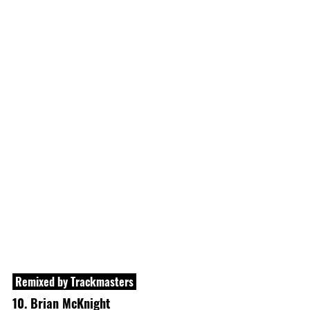
 Remixed by Trackmasters 
10. Brian McKnight