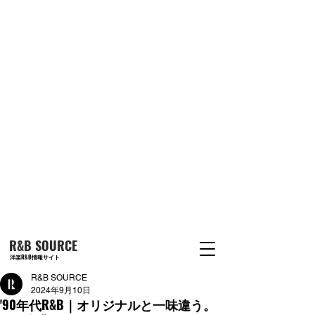
R&B SOURCE
洋楽R&B情報サイト
R&B SOURCE
2024年9月10日
'90年代R&B｜オリジナルと一味違う。