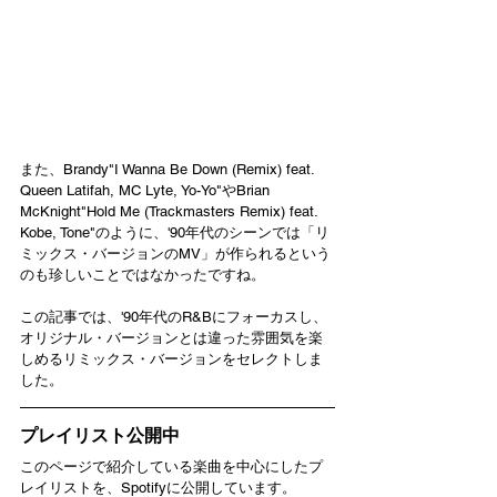
また、Brandy"I Wanna Be Down (Remix) feat. 
Queen Latifah, MC Lyte, Yo-Yo"やBrian 
McKnight"Hold Me (Trackmasters Remix) feat. 
Kobe, Tone"のように、'90年代のシーンでは「リ
ミックス・バージョンのMV」が作られるという
のも珍しいことではなかったですね。
この記事では、'90年代のR&Bにフォーカスし、
オリジナル・バージョンとは違った雰囲気を楽
しめるリミックス・バージョンをセレクトしま
した。
プレイリスト公開中
このページで紹介している楽曲を中心にしたプ
レイリストを、Spotifyに公開しています。