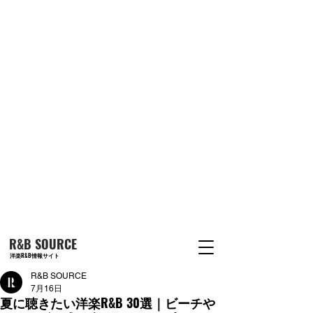
R&B SOURCE
洋楽R&B情報サイト
R&B SOURCE
7月16日
夏に聴きたい洋楽R&B 30選｜ビーチや