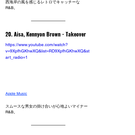
西海岸の風を感じるレトロでキャッチーな
R&B。
20. Aisa, Kennyon Brown - Takeover
https://www.youtube.com/watch?
v=9XpfhGKhwXQ&list=RD9XpfhGKhwXQ&st
art_radio=1
Apple Music
スムースな男女の掛け合いが心地よいマイナー
R&B。