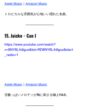
Apple Music
｜
Amazon Music
トロピカルな雰囲気が心地いい隠れた名曲。
15. Jaicko - Can I
https://www.youtube.com/watch?
v=8NY8L4dlgus&list=RD8NY8L4dlgus&start
_radio=1
Apple Music
｜
Amazon Music
甘酸っぱいメロディが胸に刺さる極上R&B。