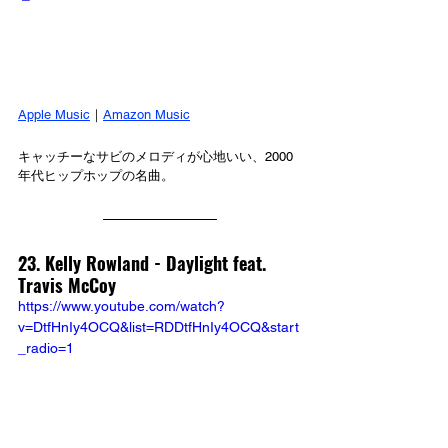
Apple Music
｜
Amazon Music
キャッチーなサビのメロディが心地いい、2000
年代ヒップホップの名曲。
23. Kelly Rowland - Daylight feat. 
Travis McCoy
https://www.youtube.com/watch?
v=DtfHnIy4OCQ&list=RDDtfHnIy4OCQ&start
_radio=1