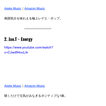
Apple Music
｜
Amazon Music
南国気分を味わえる極上レゲエ・ポップ。
2. Jae.T - Energy
https://www.youtube.com/watch?
v=CJwd94ocLIk
Apple Music
｜
Amazon Music
聴くだけで元気がみなぎるポジティブな1曲。