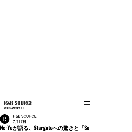
R&B SOURCE
洋楽R&B情報サイト
R&B SOURCE
7月17日
Ne-Yoが語る、Stargateへの驚きと「So