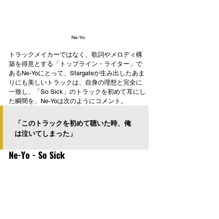
Ne-Yo
トラックメイカーではなく、歌詞やメロディ構
築を得意とする「トップライン・ライター」で
あるNe-Yoにとって、Stargateが生み出したあま
りにも美しいトラックは、自身の理想と完全に
一致し、「So Sick」のトラックを初めて耳にし
た瞬間を、Ne-Yoは次のようにコメント。
「このトラックを初めて聴いた時、俺
は泣いてしまった」
Ne-Yo - So Sick