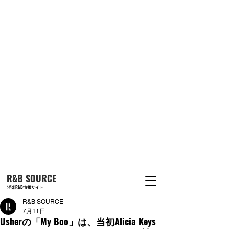
R&B SOURCE
洋楽R&B情報サイト
R&B SOURCE
7月11日
Usherの「My Boo」は、当初Alicia Keys