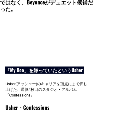
ではなく、Beyonceがデュエット候補だ
った。
「My Boo」を嫌っていたというUsher 
Usher(アッシャー)のキャリアを頂点にまで押し
上げた、通算4枚目のスタジオ・アルバム
『Confessions』
Usher - Confessions