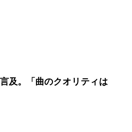
ー問題に言及。「曲のクオリティは