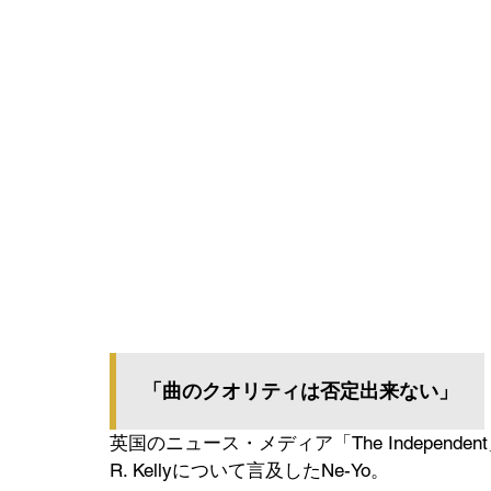
「曲のクオリティは否定出来ない」
英国のニュース・メディア「The Indepen
R. Kellyについて言及したNe-Yo。