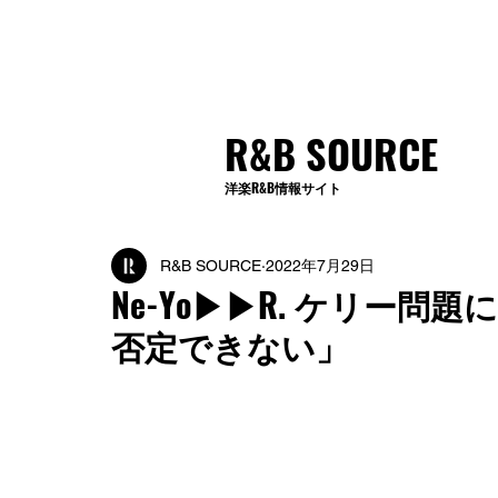
R&B SOURCE
洋楽R&B情報サイト
R&B SOURCE
2022年7月29日
Ne-Yo▶︎▶︎R. ケリ
否定できない」