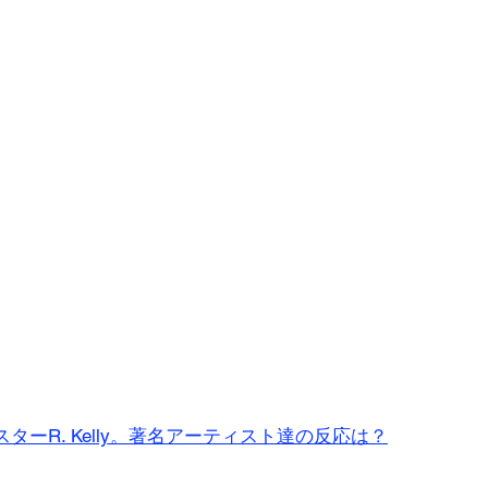
ターR. Kelly。著名アーティスト達の反応は？