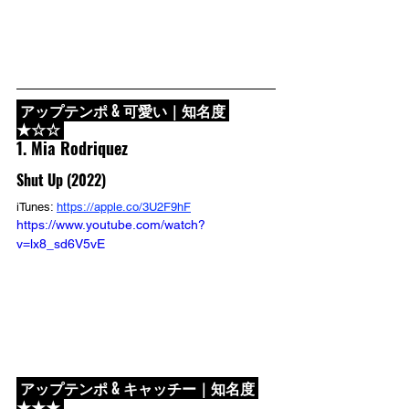
 アップテンポ & 可愛い｜知名度 
★☆☆ 
1. Mia Rodriquez
Shut Up (2022)
iTunes: 
https://apple.co/3U2F9hF
https://www.youtube.com/watch?
v=lx8_sd6V5vE
 アップテンポ & キャッチー｜知名度 
★★★ 