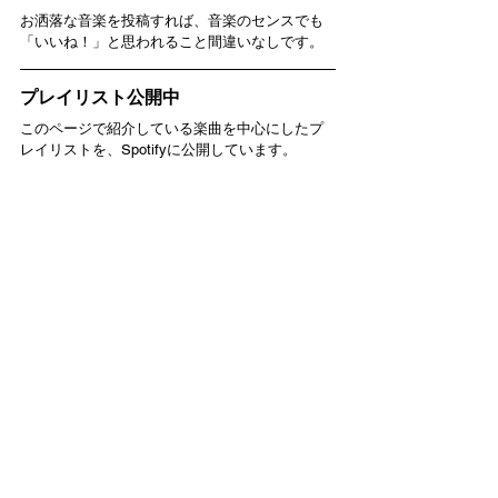
お洒落な音楽を投稿すれば、音楽のセンスでも
「いいね！」と思われること間違いなしです。
プレイリスト公開中
このページで紹介している楽曲を中心にしたプ
レイリストを、Spotifyに公開しています。