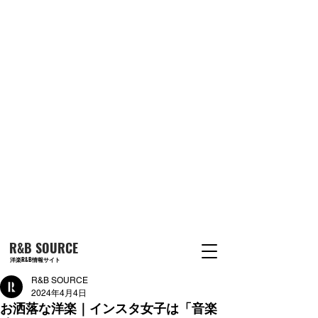
R&B SOURCE
洋楽R&B情報サイト
R&B SOURCE
2024年4月4日
お洒落な洋楽｜インスタ女子は「音楽