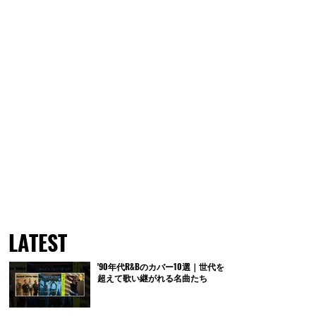
LATEST
'90年代R&Bのカバー10選｜世代を
超えて歌い継がれる名曲たち