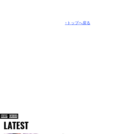
↑トップへ戻る
DIDDY
CASSIE
LATEST