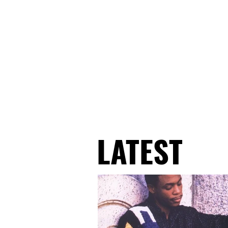
LATEST