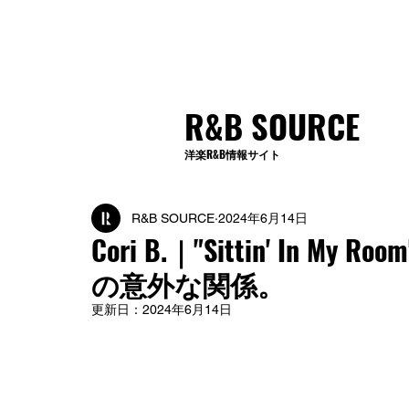
R&B SOURCE
洋楽R&B情報サイト
R&B SOURCE
2024年6月14日
Cori B.｜"Sittin' In
の意外な関係。
更新日：
2024年6月14日