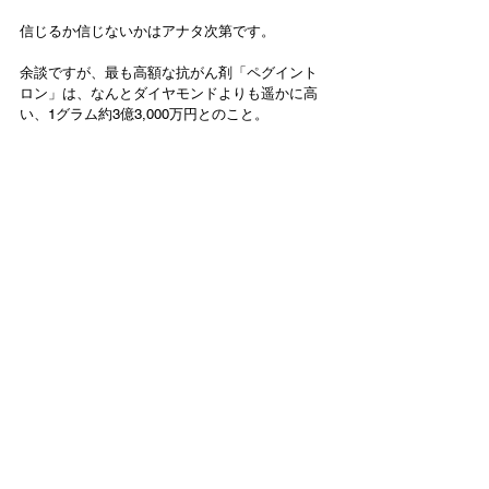
信じるか信じないかはアナタ次第です。
余談ですが、最も高額な抗がん剤「ペグイント
ロン」は、なんとダイヤモンドよりも遥かに高
い、1グラム約3億3,000万円とのこと。