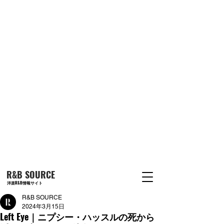
R&B SOURCE
洋楽R&B情報サイト
R&B SOURCE
2024年3月15日
Left Eye｜ニプシー・ハッスルの死から