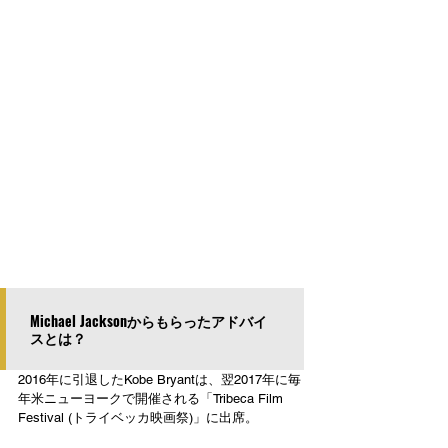
Michael Jacksonからもらったアドバイ
スとは？
2016年に引退したKobe Bryantは、翌2017年に毎
年米ニューヨークで開催される「Tribeca Film 
Festival (トライベッカ映画祭)」に出席。