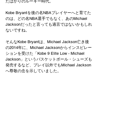
たばかりのルーキー時代。
Kobe Bryantを後の名NBAプレイヤーへと育てた
のは、どの名NBA選手でもなく、あのMichael 
Jacksonだったと言っても過言ではないかもしれ
ないですね。
そんなKobe Bryantは、Michael Jackson亡き後
の2014年に、Michael Jacksonからインスピレー
ションを受けた「Kobe 9 Elite Low - Michael 
Jackson」というバスケットボール・シューズも
発売するなど、プレイ以外でもMichael Jackson
へ尊敬の念を示していました。