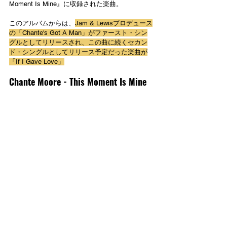
Moment Is Mine』に収録された楽曲。
このアルバムからは、
Jam & Lewisプロデュース
の「Chante's Got A Man」がファースト・シン
グルとしてリリースされ、この曲に続くセカン
ド・シングルとしてリリース予定だった楽曲が
「If I Gave Love」
Chante Moore - This Moment Is Mine