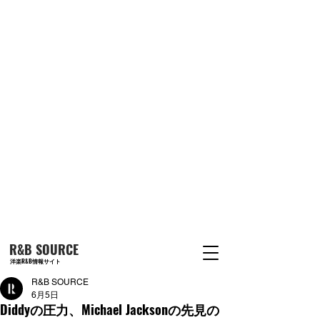
R&B SOURCE
洋楽R&B情報サイト
R&B SOURCE
6月5日
Diddyの圧力、Michael Jacksonの先見の