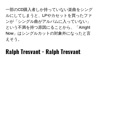
一部のCD購入者しか持っていない楽曲をシング
ルにしてしまうと、LPやカセットを買ったファ
ンが「シングル曲がアルバムに入っていない」
という不満を持つ原因にることから、「Alright 
Now」はシングルカットの対象外になったと言
えそう。
Ralph Tresvant - Ralph Tresvant