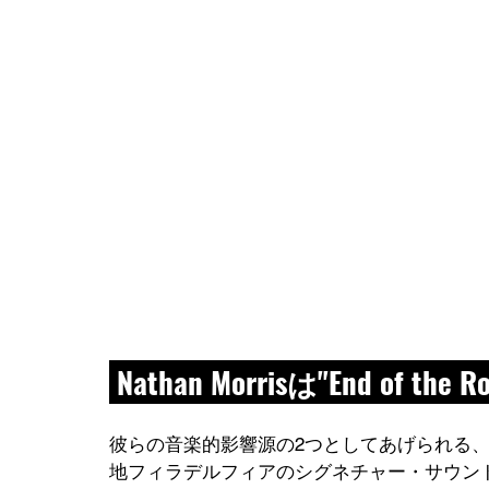
 Nathan Morrisは"End o
彼らの音楽的影響源の2つとしてあげられる、
地フィラデルフィアのシグネチャー・サウン