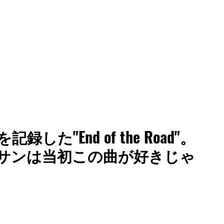
記録した"End of the Road"。
サンは当初この曲が好きじゃ