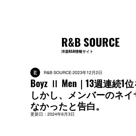
R&B SOURCE
洋楽R&B情報サイト
R&B SOURCE
2023年12月2日
Boyz Ⅱ Men｜13週連続1位を
しかし、メンバーのネイ
なかったと告白。
更新日：
2024年6月3日