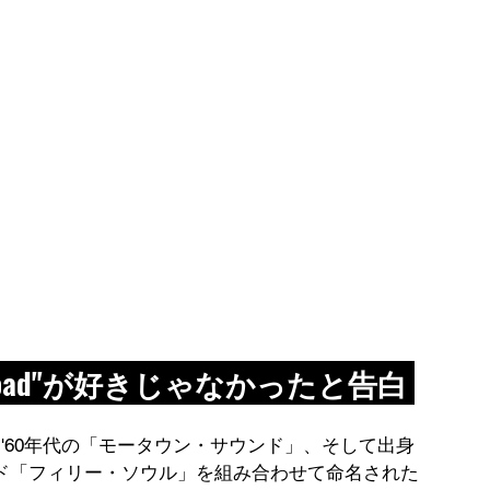
f the Road"が好きじゃなかったと告白 
'60年代の「モータウン・サウンド」、そして出身
ド「フィリー・ソウル」を組み合わせて命名された