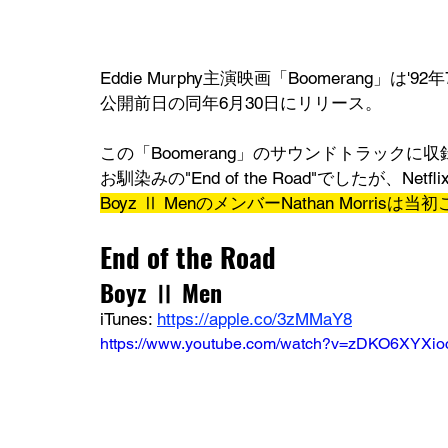
Eddie Murphy主演映画「Boomerang
公開前日の同年6月30日にリリース。
この「Boomerang」のサウンドトラックに収
お馴染みの"End of the Road"でしたが、Ne
Boyz Ⅱ MenのメンバーNathan Morr
End of the Road
Boyz Ⅱ Men
iTunes: 
https://apple.co/3zMMaY8
https://www.youtube.com/watch?v=zDKO6XYXio