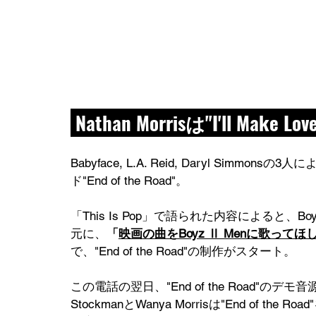
 Nathan Morrisは"I'll Ma
Babyface, L.A. Reid, Daryl Si
ド"End of the Road"。
「This Is Pop」で語られた内容によると、Boyz
元に、
「
映画の曲をBoyz Ⅱ Menに歌ってほ
で、"End of the Road"の制作がスタート。
この電話の翌日、"End of the Road"のデモ
StockmanとWanya Morrisは"End of the