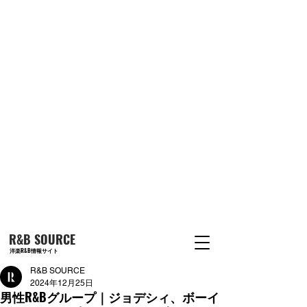
R&B SOURCE
洋楽R&B情報サイト
R&B SOURCE
2024年12月25日
男性R&Bグループ｜ジョデシィ、ボーイ