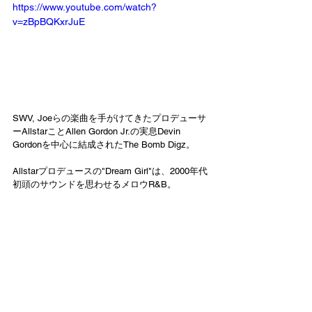
https://www.youtube.com/watch?
v=zBpBQKxrJuE
SWV, Joeらの楽曲を手がけてきたプロデューサ
ーAllstarことAllen Gordon Jr.の実息Devin 
Gordonを中心に結成されたThe Bomb Digz。
Allstarプロデュースの"Dream Girl"は、2000年代
初頭のサウンドを思わせるメロウR&B。