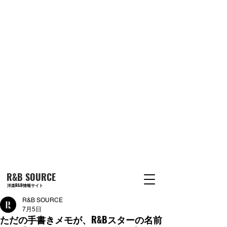
R&B SOURCE
洋楽R&B情報サイト
R&B SOURCE
7月5日
ただの手書きメモが、R&Bスターの名前