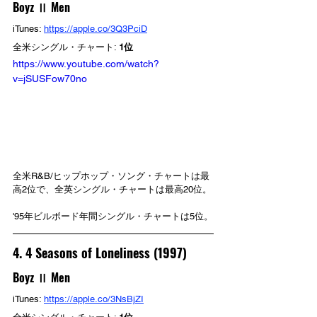
Boyz Ⅱ Men
iTunes: 
https://apple.co/3Q3PciD
全米シングル・チャート: 
1位
https://www.youtube.com/watch?
v=jSUSFow70no
全米R&B/ヒップホップ・ソング・チャートは最
高2位で、全英シングル・チャートは最高20位。
'95年ビルボード年間シングル・チャートは5位。
4. 4 Seasons of Loneliness (1997)
Boyz Ⅱ Men
iTunes: 
https://apple.co/3NsBjZI