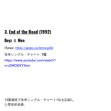
3. 
End of the Road
 (1992)
Boyz Ⅱ Men
iTunes: 
https://apple.co/3mnva4W
全米シングル・チャート: 
1位
https://www.youtube.com/watch?
v=zDKO6XYXioc
13週連続で全米シングル・チャート1位を記録し
た歴史的名曲。