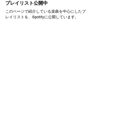
プレイリスト公開中
このページで紹介している楽曲を中心にしたプ
レイリストを、Spotifyに公開しています。