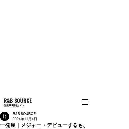
R&B SOURCE
洋楽R&B情報サイト
R&B SOURCE
2024年11月4日
一発屋｜メジャー・デビューするも、