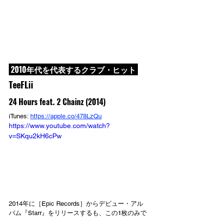
 2010年代を代表するクラブ・ヒット 
TeeFLii
24 Hours feat. 2 Chainz (2014)
iTunes: 
https://apple.co/478LzQu
https://www.youtube.com/watch?
v=SKqu2kH6cPw
2014年に［Epic Records］からデビュー・アル
バム『Starr』をリリースするも、この1枚のみで