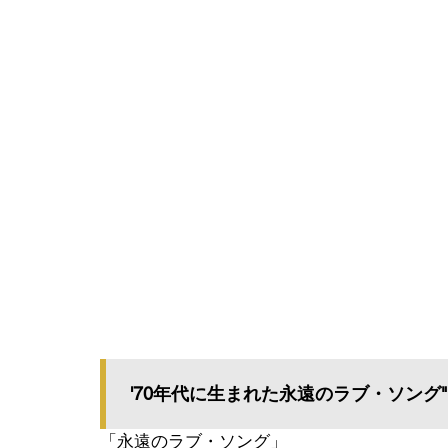
'70年代に生まれた永遠のラブ・ソング"Lovi
「永遠のラブ・ソング」