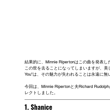
結果的に、Minnie Ripertonはこの曲を
この世を去ることになってしまいますが、美しい
You"は、その魅力が失われることは永遠に
今回は、Minnie Ripertonと夫Richard Ru
レクトしました。
1. Shanice