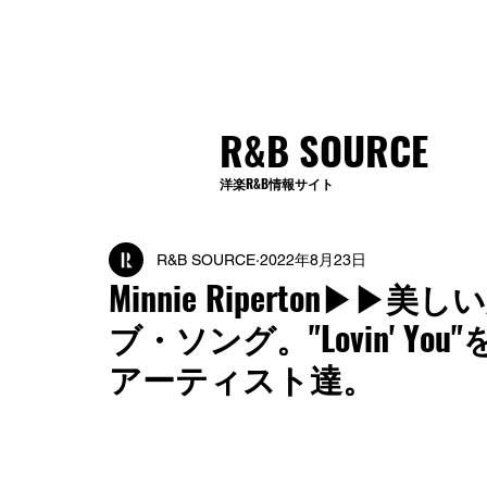
R&B SOURCE
洋楽R&B情報サイト
R&B SOURCE
2022年8月23日
Minnie Riperton▶
ブ・ソング。"Lovin' Y
アーティスト達。