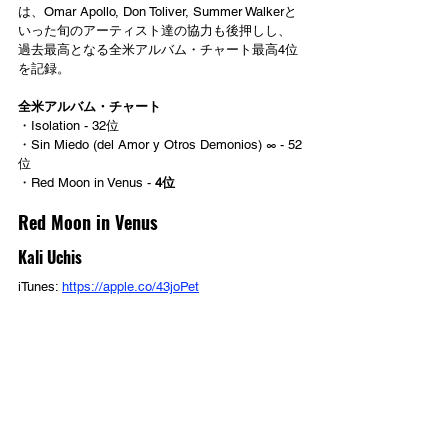
は、Omar Apollo, Don Toliver, Summer Walkerと
いった旬のアーティスト達の協力も後押しし、
過去最高となる全米アルバム・チャート最高4位
を記録。
全米アルバム・チャート
・Isolation - 32位
・Sin Miedo (del Amor y Otros Demonios) ∞ - 52
位
・Red Moon in Venus - 
4位
Red Moon in Venus
Kali Uchis
iTunes: 
https://apple.co/43joPet