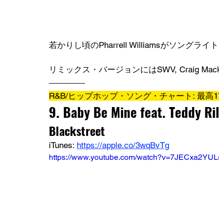
若かりし頃のPharrell Williamsがソングラ
リミックス・バージョンにはSWV, Craig Ma
R&B/ヒップホップ・ソング・チャート: 最高1
9. Baby Be Mine feat. Teddy Ri
Blackstreet
iTunes: 
https://apple.co/3wqBvTg
https://www.youtube.com/watch?v=7JECxa2YUL