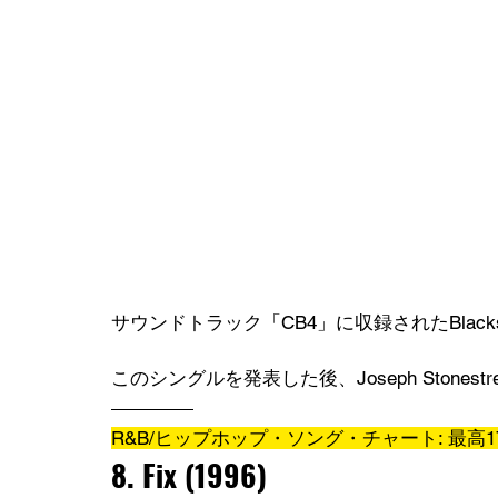
サウンドトラック「CB4」に収録されたBlack
このシングルを発表した後、Joseph Stonestr
R&B/ヒップホップ・ソング・チャート: 最高1
8. Fix (1996)