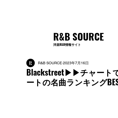
R&B SOURCE
洋楽R&B情報サイト
R&B SOURCE
2023年7月16日
Blackstreet▶︎▶︎
ートの名曲ランキングBEST