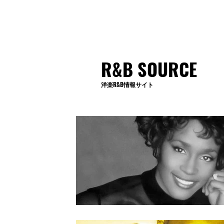
R&B SOURCE
洋楽R&B情報サイト