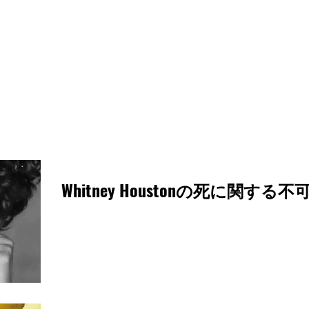
Whitney Houstonの死に関する